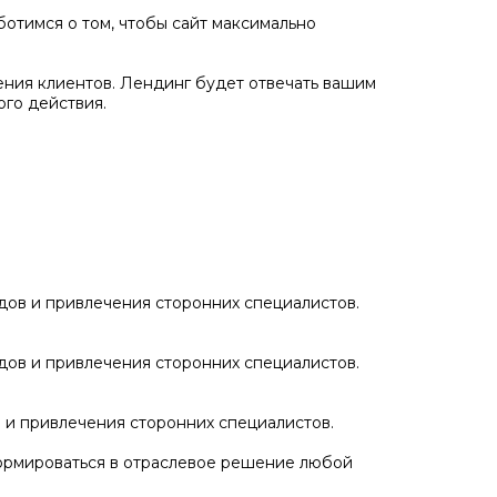
отимся о том, чтобы сайт максимально
ения клиентов. Лендинг будет отвечать вашим
го действия.
дов и привлечения сторонних специалистов.
дов и привлечения сторонних специалистов.
 и привлечения сторонних специалистов.
сформироваться в отраслевое решение любой