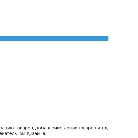
ацию товаров, добавление новых товаров и т.д.
екательном дизайне.