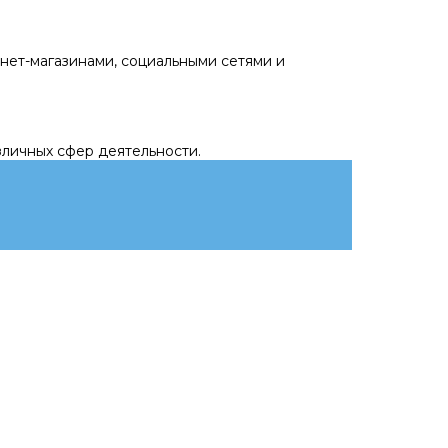
нет-магазинами, социальными сетями и
личных сфер деятельности.