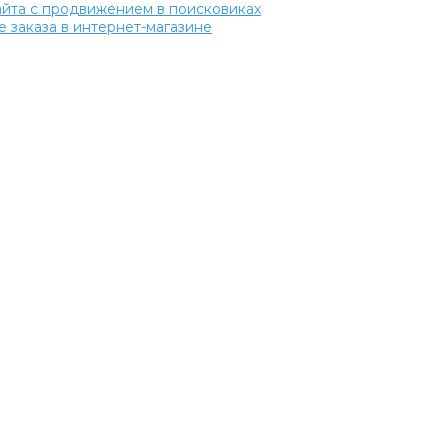
сайта с продвижением в поисковиках
 заказа в интернет-магазине