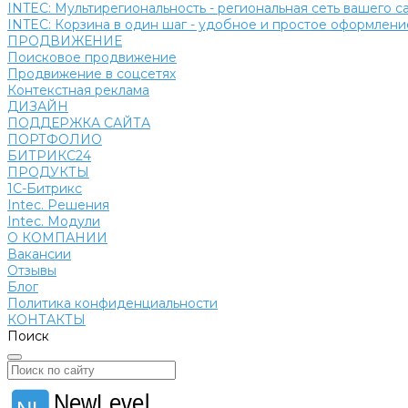
INTEC: Мультирегиональность - региональная сеть вашего 
INTEC: Корзина в один шаг - удобное и простое оформление
ПРОДВИЖЕНИЕ
Поисковое продвижение
Продвижение в соцсетях
Контекстная реклама
ДИЗАЙН
ПОДДЕРЖКА САЙТА
ПОРТФОЛИО
БИТРИКС24
ПРОДУКТЫ
1С-Битрикс
Intec. Решения
Intec. Модули
О КОМПАНИИ
Вакансии
Отзывы
Блог
Политика конфиденциальности
КОНТАКТЫ
Поиск
NewLevel