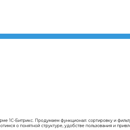
рме 1С-Битрикс. Продумаем функционал: сортировку и фильтр
тимся о понятной структуре, удобстве пользования и привл