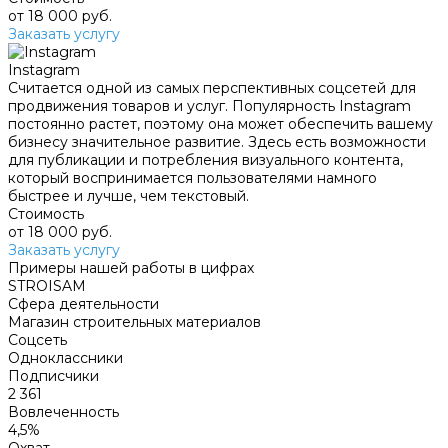
от 18 000 руб.
Заказать услугу
Instagram
Считается одной из самых перспективных соцсетей для
продвижения товаров и услуг. Популярность Instagram
постоянно растет, поэтому она может обеспечить вашему
бизнесу значительное развитие. Здесь есть возможности
для публикации и потребления визуального контента,
который воспринимается пользователями намного
быстрее и лучше, чем текстовый.
Стоимость
от 18 000 руб.
Заказать услугу
Примеры нашей работы в цифрах
STROISAM
Сфера деятельности
Магазин строительных материалов
Соцсеть
Одноклассники
Подписчики
2 361
Вовлеченность
4,5%