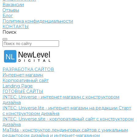
Вакансии
Отзывы
Блог
Политика конфиденциальности
КОНТАКТЫ
Поиск
NewLevel
NL
РАЗРАБОТКА САЙТОВ
Интернет-магазин
Корпоративный сайт
Landing Page
ГОТОВЫЕ САЙТЫ
INTEC: Universe - интернет-магазин с конструктором
дизайна
INTEC: Universe.lite - интернет-магазин на редакции Старт
с конструктором дизайна
INTEC: Universe.site - корпоративный сайт с конструктором
дизайна
MaTilda - конструктор лендинговых сайтов с уникальным
редактором дизайна и интернет-магазином