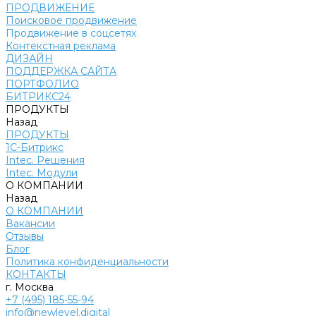
ПРОДВИЖЕНИЕ
Поисковое продвижение
Продвижение в соцсетях
Контекстная реклама
ДИЗАЙН
ПОДДЕРЖКА САЙТА
ПОРТФОЛИО
БИТРИКС24
ПРОДУКТЫ
Назад
ПРОДУКТЫ
1С-Битрикс
Intec. Решения
Intec. Модули
О КОМПАНИИ
Назад
О КОМПАНИИ
Вакансии
Отзывы
Блог
Политика конфиденциальности
КОНТАКТЫ
г. Москва
+7 (495) 185-55-94
info@newlevel.digital