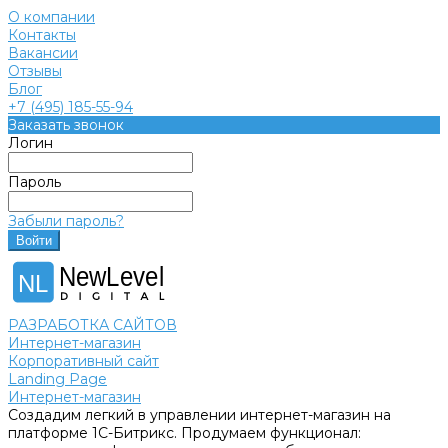
О компании
Контакты
Вакансии
Отзывы
Блог
+7 (495) 185-55-94
Заказать звонок
Логин
Пароль
Забыли пароль?
NewLevel
NL
РАЗРАБОТКА САЙТОВ
Интернет-магазин
Корпоративный сайт
Landing Page
Интернет-магазин
Создадим легкий в управлении интернет-магазин на
платформе 1С-Битрикс. Продумаем функционал: