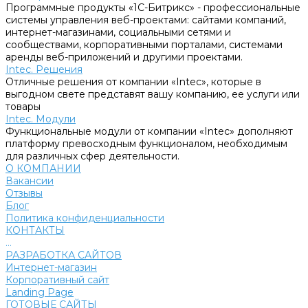
Программные продукты «1С-Битрикс» - профессиональные
системы управления веб-проектами: сайтами компаний,
интернет-магазинами, социальными сетями и
сообществами, корпоративными порталами, системами
аренды веб-приложений и другими проектами.
Intec. Решения
Отличные решения от компании «Intec», которые в
выгодном свете представят вашу компанию, ее услуги или
товары
Intec. Модули
Функциональные модули от компании «Intec» дополняют
платформу превосходным функционалом, необходимым
для различных сфер деятельности.
О КОМПАНИИ
Вакансии
Отзывы
Блог
Политика конфиденциальности
КОНТАКТЫ
...
РАЗРАБОТКА САЙТОВ
Интернет-магазин
Корпоративный сайт
Landing Page
ГОТОВЫЕ САЙТЫ