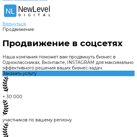
NewLevel
NL
Вернуться
Продвижение
Продвижение в соцсетях
Наша компания поможет вам продвинуть бизнес в
Одноклассниках, Вконтакте, INSTAGRAM для максимально
эффективного решения ваших бизнес-задач.
Заказать услугу
+ 30 000
участников по вашему региону