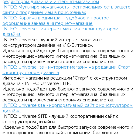
редактором дизайна и интернет-магазином
INTEC: Мультирегиональность - региональная сеть вашего
сайта с продвижением в поисковиках
INTEC: Корзина в один шаг - удобное и простое
оформление заказа в интернет-магазине
INTEC: Universe - интернет-магазин с конструктором
дизайна
INTEC: Universe - лучший интернет-магазин с
конструктором дизайна на «1C-Битрикс».
Идеально подойдет для быстрого запуска современного и
многофункционального интернет-магазина, без лишних
расходов и привлечения сторонних специалистов.
INTEC: Universe.lite - интернет-магазин на редакции Старт
с конструктором дизайна
Интернет-магазин на редакции "Старт" с конструктором
дизайна - INTEC: Universe LITE.
Идеально подойдет для быстрого запуска современного и
многофункционального интернет-магазина, без лишних
расходов и привлечения сторонних специалистов.
INTEC: Universe.site - корпоративный сайт с конструктором
дизайна
INTEC: Universe SITE - лучший корпоративный сайт с
конструктором дизайна.
Идеально подойдет для быстрого запуска современного и
многофункционального сайта компании, без лишних