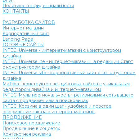
Блог
Политика конфиденциальности
КОНТАКТЫ
...
РАЗРАБОТКА САЙТОВ
Интернет-магазин
Корпоративный сайт
Landing Page
ГОТОВЫЕ САЙТЫ
INTEC: Universe - интернет-магазин с конструктором
дизайна
INTEC: Universe.lite - интернет-магазин на редакции Старт
с конструктором дизайна
INTEC: Universe.site - корпоративный сайт с конструктором
дизайна
MaTilda - конструктор лендинговых сайтов с уникальным
редактором дизайна и интернет-магазином
INTEC: Мультирегиональность - региональная сеть вашего
сайта с продвижением в поисковиках
INTEC: Корзина в один шаг - удобное и простое
оформление заказа в интернет-магазине
ПРОДВИЖЕНИЕ
Поисковое продвижение
Продвижение в соцсетях
Контекстная реклама