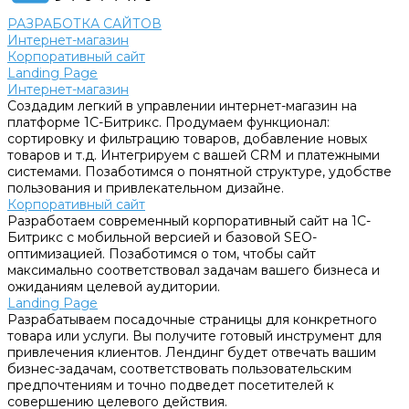
РАЗРАБОТКА САЙТОВ
Интернет-магазин
Корпоративный сайт
Landing Page
Интернет-магазин
Создадим легкий в управлении интернет-магазин на
платформе 1С-Битрикс. Продумаем функционал:
сортировку и фильтрацию товаров, добавление новых
товаров и т.д. Интегрируем с вашей CRM и платежными
системами. Позаботимся о понятной структуре, удобстве
пользования и привлекательном дизайне.
Корпоративный сайт
Разработаем современный корпоративный сайт на 1С-
Битрикс с мобильной версией и базовой SEO-
оптимизацией. Позаботимся о том, чтобы сайт
максимально соответствовал задачам вашего бизнеса и
ожиданиям целевой аудитории.
Landing Page
Разрабатываем посадочные страницы для конкретного
товара или услуги. Вы получите готовый инструмент для
привлечения клиентов. Лендинг будет отвечать вашим
бизнес-задачам, соответствовать пользовательским
предпочтениям и точно подведет посетителей к
совершению целевого действия.