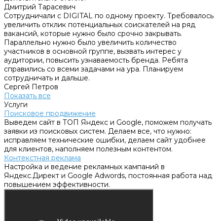
Дмитрий Тарасевич
Сотрудничали с DIGITAL по одному проекту. Требовалось
увеличить отклик потенциальных соискателей на ряд
вакансий, которые нужно было срочно закрывать.
Параллельно нужно было увеличить количество
участников в основной группе, вызвать интерес у
аудитории, повысить узнаваемость бренда. Ребята
справились со всеми задачами на ура. Планируем
сотрудничать и дальше.
Сергей Петров
Показать все
Услуги
Поисковое продвижение
Выведем сайт в ТОП Яндекс и Google, поможем получать
заявки из поисковых систем. Делаем все, что нужно:
исправляем технические ошибки, делаем сайт удобнее
для клиентов, наполняем полезным контентом.
Контекстная реклама
Настройка и ведение рекламных кампаний в
Яндекс.Директ и Google Adwords, постоянная работа над
повышением эффективности.