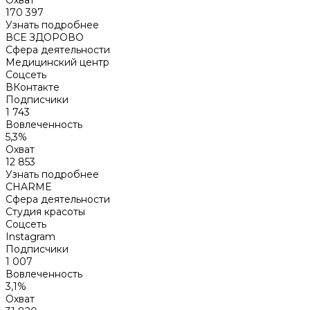
Охват
170 397
Узнать подробнее
ВСЕ ЗДОРОВО
Сфера деятельности
Медицинский центр
Соцсеть
ВКонтакте
Подписчики
1 743
Вовлеченность
5,3%
Охват
12 853
Узнать подробнее
CHARME
Сфера деятельности
Студия красоты
Соцсеть
Instagram
Подписчики
1 007
Вовлеченность
3,1%
Охват