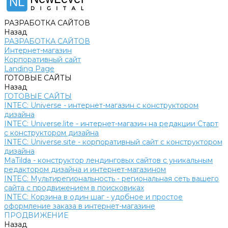
NL
РАЗРАБОТКА САЙТОВ
Назад
РАЗРАБОТКА САЙТОВ
Интернет-магазин
Корпоративный сайт
Landing Page
ГОТОВЫЕ САЙТЫ
Назад
ГОТОВЫЕ САЙТЫ
INTEC: Universe - интернет-магазин с конструктором
дизайна
INTEC: Universe.lite - интернет-магазин на редакции Старт
с конструктором дизайна
INTEC: Universe.site - корпоративный сайт с конструктором
дизайна
MaTilda - конструктор лендинговых сайтов с уникальным
редактором дизайна и интернет-магазином
INTEC: Мультирегиональность - региональная сеть вашего
сайта с продвижением в поисковиках
INTEC: Корзина в один шаг - удобное и простое
оформление заказа в интернет-магазине
ПРОДВИЖЕНИЕ
Назад