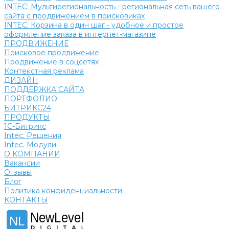
INTEC: Мультирегиональность - региональная сеть вашего
сайта с продвижением в поисковиках
INTEC: Корзина в один шаг - удобное и простое
оформление заказа в интернет-магазине
ПРОДВИЖЕНИЕ
Поисковое продвижение
Продвижение в соцсетях
Контекстная реклама
ДИЗАЙН
ПОДДЕРЖКА САЙТА
ПОРТФОЛИО
БИТРИКС24
ПРОДУКТЫ
1С-Битрикс
Intec. Решения
Intec. Модули
О КОМПАНИИ
Вакансии
Отзывы
Блог
Политика конфиденциальности
КОНТАКТЫ
NewLevel
NL