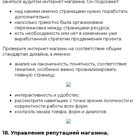
заняться аудитом интернет-магазина. Он подскажет:
над какими именно страницами нужно поработать
дополнительно;
насколько грамотно была организована
перелинковка между страницами ресурса;
есть необходимость или нет в изменении уже
выработанной стратегии продвижения проекта.
Проверьте интернет-магазин на соответствие общим
стандартам дизайна, а именно:
анализ на лаконичность, понятность, соответствие
тематике, особенно важно проанализировать
главную страницу;
интерактивность и удобство;
рассмотрите навигацию с точки зрения логичности и
корректности работы всех форм;
контроль заказа товара, форм и диалогов.
18.
Управление репутацией магазина,