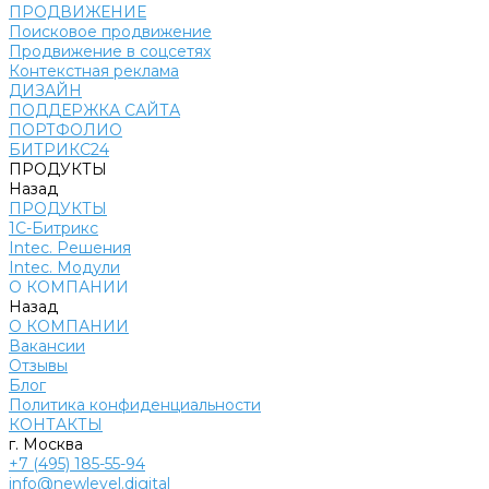
ПРОДВИЖЕНИЕ
Поисковое продвижение
Продвижение в соцсетях
Контекстная реклама
ДИЗАЙН
ПОДДЕРЖКА САЙТА
ПОРТФОЛИО
БИТРИКС24
ПРОДУКТЫ
Назад
ПРОДУКТЫ
1С-Битрикс
Intec. Решения
Intec. Модули
О КОМПАНИИ
Назад
О КОМПАНИИ
Вакансии
Отзывы
Блог
Политика конфиденциальности
КОНТАКТЫ
г. Москва
+7 (495) 185-55-94
info@newlevel.digital