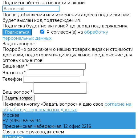
Подписывайтесь на новости и акции:
После добавления или изменения адреса подписки вам
будет выслан код подтверждения.
Подписка будет не активной до ввода подтверждения.
Я согласен(а) на
обработку
персональных данных
Задать вопрос
Подробно расскажем о наших товарах, видах и стоимости
доставки, подготовим индивидуальное предложение для
оптовых клиентов!
Ваше имя *
Эл. почта *
Телефон
Ваш вопрос *
Нажимая кнопку «Задать вопрос» я даю свое
согласие на
обработку персональных данных
Москва
+7 (495) 185-55-94
Пресненская набережная, 12 офис 2216
Связаться с руководителем
Написать