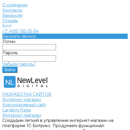
О компании
Контакты
Вакансии
Отзывы
Блог
+7 (495) 185-55-94
Заказать звонок
Логин
Пароль
Забыли пароль?
NewLevel
NL
РАЗРАБОТКА САЙТОВ
Интернет-магазин
Корпоративный сайт
Landing Page
Интернет-магазин
Создадим легкий в управлении интернет-магазин на
платформе 1С-Битрикс. Продумаем функционал: