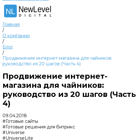
NewLevel
NL
Главная
/
О компании
/
Блог
/
Продвижение интернет-магазина для чайников:
руководство из 20 шагов (Часть 4)
Продвижение интернет-
магазина для чайников:
руководство из 20 шагов (Часть
4)
09.04.2018
#Готовые сайты
#Готовые решения для битрикс
#Universe
#UniverseLite