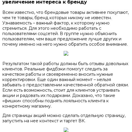
увеличение интереса к бренду
Всем известно, что брендовые товары активнее покупают,
чем те товары, бренд которых никому не известен.
Узнаваемость – важный фактор, к которому нужно
стремиться. Для этого необходимо работать с
пользователями соцсетей. В группе нужно объяснить
пользователям, чем ваше предложение лучше других и
почему именно на него нужно обратить особое внимание.
Результатом такой работы должны быть отзывы довольных
клиентов. Реальные фидбэки помогут следить за
качеством работы и своевременно вносить нужные
корректировки. Еще один важный момент – нельзя
забывать о предоставлении качественной обратной связи.
Если есть возможность, стоит для клиентов устраивать
акции и радовать их подарками. Доказано, что такие
«фишки» способны поднять лояльность клиента к
конкретному магазину.
Для страницы акций можно сделать отдельную страницу,
запустить на нее контекст и таргет ВК.