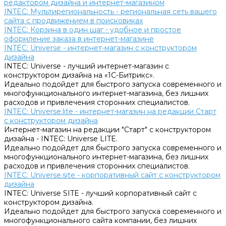
редактором дизайна и интернет-магазином
INTEC: Мультирегиональность - региональная сеть вашего
сайта с продвижением в поисковиках
INTEC: Корзина в один шаг - удобное и простое
оформление заказа в интернет-магазине
INTEC: Universe - интернет-магазин с конструктором
дизайна
INTEC: Universe - лучший интернет-магазин с
конструктором дизайна на «1C-Битрикс».
Идеально подойдет для быстрого запуска современного и
многофункционального интернет-магазина, без лишних
расходов и привлечения сторонних специалистов.
INTEC: Universe.lite - интернет-магазин на редакции Старт
с конструктором дизайна
Интернет-магазин на редакции "Старт" с конструктором
дизайна - INTEC: Universe LITE.
Идеально подойдет для быстрого запуска современного и
многофункционального интернет-магазина, без лишних
расходов и привлечения сторонних специалистов.
INTEC: Universe.site - корпоративный сайт с конструктором
дизайна
INTEC: Universe SITE - лучший корпоративный сайт с
конструктором дизайна.
Идеально подойдет для быстрого запуска современного и
многофункционального сайта компании, без лишних