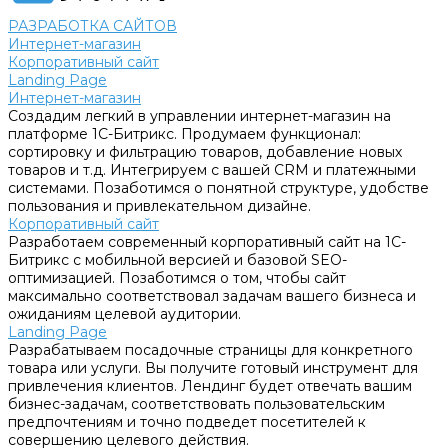
РАЗРАБОТКА САЙТОВ
Интернет-магазин
Корпоративный сайт
Landing Page
Интернет-магазин
Создадим легкий в управлении интернет-магазин на
платформе 1С-Битрикс. Продумаем функционал:
сортировку и фильтрацию товаров, добавление новых
товаров и т.д. Интегрируем с вашей CRM и платежными
системами. Позаботимся о понятной структуре, удобстве
пользования и привлекательном дизайне.
Корпоративный сайт
Разработаем современный корпоративный сайт на 1С-
Битрикс с мобильной версией и базовой SEO-
оптимизацией. Позаботимся о том, чтобы сайт
максимально соответствовал задачам вашего бизнеса и
ожиданиям целевой аудитории.
Landing Page
Разрабатываем посадочные страницы для конкретного
товара или услуги. Вы получите готовый инструмент для
привлечения клиентов. Лендинг будет отвечать вашим
бизнес-задачам, соответствовать пользовательским
предпочтениям и точно подведет посетителей к
совершению целевого действия.