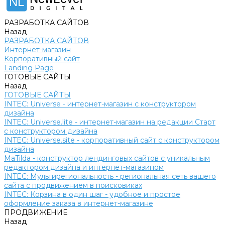
NL
РАЗРАБОТКА САЙТОВ
Назад
РАЗРАБОТКА САЙТОВ
Интернет-магазин
Корпоративный сайт
Landing Page
ГОТОВЫЕ САЙТЫ
Назад
ГОТОВЫЕ САЙТЫ
INTEC: Universe - интернет-магазин с конструктором
дизайна
INTEC: Universe.lite - интернет-магазин на редакции Старт
с конструктором дизайна
INTEC: Universe.site - корпоративный сайт с конструктором
дизайна
MaTilda - конструктор лендинговых сайтов с уникальным
редактором дизайна и интернет-магазином
INTEC: Мультирегиональность - региональная сеть вашего
сайта с продвижением в поисковиках
INTEC: Корзина в один шаг - удобное и простое
оформление заказа в интернет-магазине
ПРОДВИЖЕНИЕ
Назад