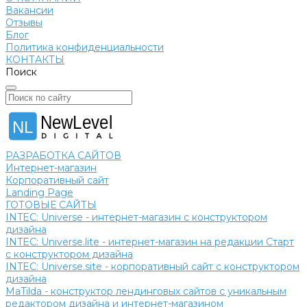
Вакансии
Отзывы
Блог
Политика конфиденциальности
КОНТАКТЫ
Поиск
NewLevel
NL
РАЗРАБОТКА САЙТОВ
Интернет-магазин
Корпоративный сайт
Landing Page
ГОТОВЫЕ САЙТЫ
INTEC: Universe - интернет-магазин с конструктором
дизайна
INTEC: Universe.lite - интернет-магазин на редакции Старт
с конструктором дизайна
INTEC: Universe.site - корпоративный сайт с конструктором
дизайна
MaTilda - конструктор лендинговых сайтов с уникальным
редактором дизайна и интернет-магазином