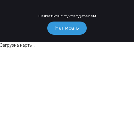
Связаться с руководителем
Написать
Загрузка карты ...