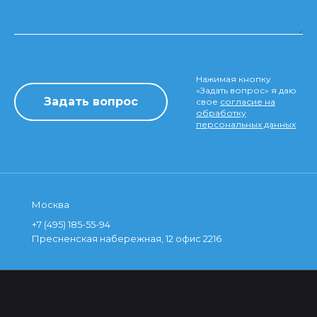
Нажимая кнопку
«Задать вопрос» я даю
свое
согласие на
обработку
персональных данных
Москва
+7 (495) 185-55-94
Пресненская набережная, 12 офис 2216