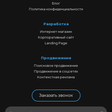
Блог
Политика конфиденциальности
Разработка
Интернет-магазин
Корпоративный сайт
Landing Page
Продвижение
Поисковое продвижение
Продвижение в соцсетях
Контекстная реклама
Заказать звонок