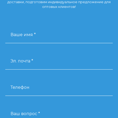
доставки, подготовим индивидуальное предложение для
оптовых клиентов!
Ваше имя *
Эл. почта *
Телефон
Ваш вопрос *