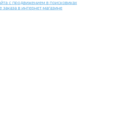
сайта с продвижением в поисковиках
 заказа в интернет-магазине