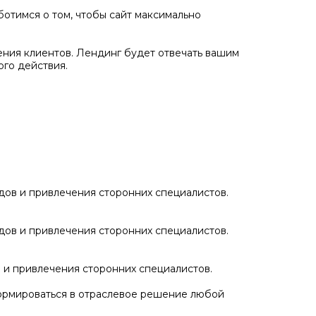
отимся о том, чтобы сайт максимально
ения клиентов. Лендинг будет отвечать вашим
го действия.
дов и привлечения сторонних специалистов.
дов и привлечения сторонних специалистов.
 и привлечения сторонних специалистов.
сформироваться в отраслевое решение любой