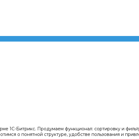
рме 1С-Битрикс. Продумаем функционал: сортировку и фильтр
тимся о понятной структуре, удобстве пользования и привл