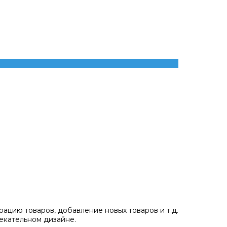
ацию товаров, добавление новых товаров и т.д.
екательном дизайне.