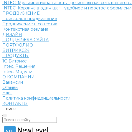
INTEC: Мультирегиональность - региональная сеть вашего 
INTEC: Корзина в один шаг - удобное и простое оформление
ПРОДВИЖЕНИЕ
Поисковое продвижение
Продвижение в соцсетях
Контекстная реклама
ДИЗАЙН
ПОДДЕРЖКА САЙТА
ПОРТФОЛИО
БИТРИКС24
ПРОДУКТЫ
1С-Битрикс
Intec. Решения
Intec. Модули
О КОМПАНИИ
Вакансии
Отзывы
Блог
Политика конфиденциальности
КОНТАКТЫ
Поиск
NewLevel